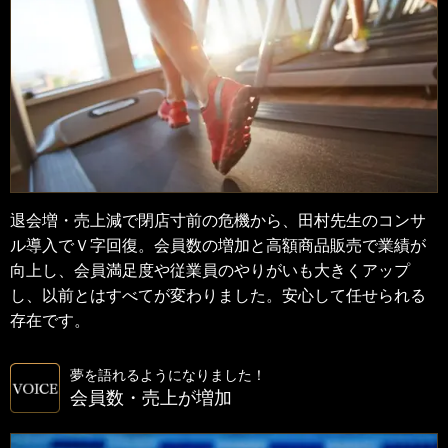
退会増・売上減で閉店寸前の危機から、田村先生のコンサ
ル導入でＶ字回復。会員数の増加と高額商品販売で業績が
向上し、会員満足度や従業員のやりがいも大きくアップ
し、以前とはすべてが変わりました。安心して任せられる
存在です。
夢を語れるようになりました！
会員数・売上が増加