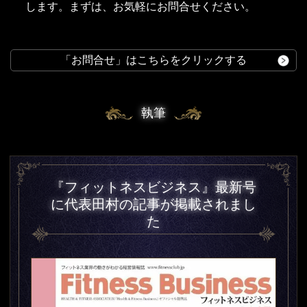
します
。まずは、お気軽にお問合せください
。
「お問合せ」はこちらをクリックする
執筆
『フィットネスビジネス』最新号
に代表田村の記事が掲載されまし
た