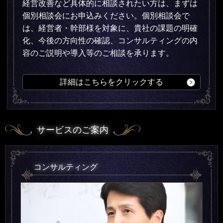
経営改善など具体的に相談されたい方は、まずは
個別相談会にお申込みください。個別相談会で
は、経営者・幹部様を対象に、貴社の課題の明確
化、今後の方向性の確認、コンサルティングの内
容のご説明や導入等のご相談を承ります。
詳細はこちらをクリックする
サービスのご案内
コンサルティング