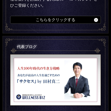
ひご登録ください。
こちらをクリックする
代表ブログ