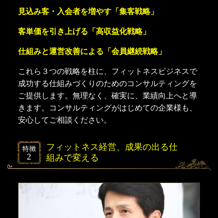
見込み客・入会者を増やす「集客戦略」
客単価を引き上げる「高収益化戦略」
仕組みと運営改善による「会員継続戦略」
これら３つの戦略を柱に、フィットネスビジネスで
成功する仕組みづくりのためのコンサルティングを
ご提供します。無理なく、確実に、業績向上へと導
きます。コンサルティングがはじめての企業様も、
安心してご相談ください。
フィットネス経営、成果の出る仕
組みで変える