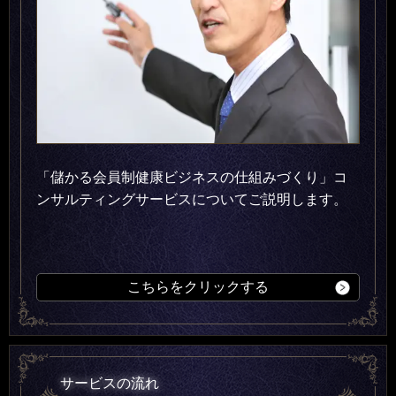
「儲かる会員制健康ビジネスの仕組みづくり」コ
ンサルティングサービスについてご説明します。
こちらをクリックする
サービスの流れ