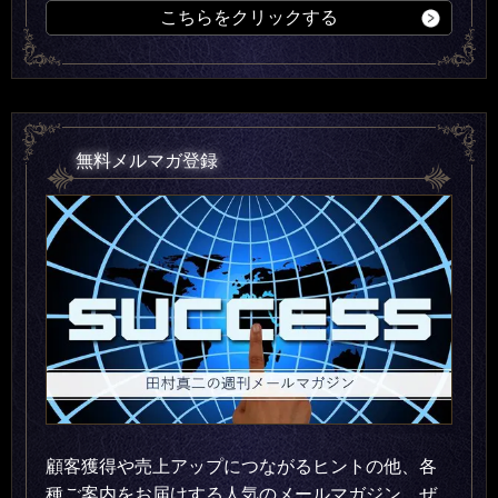
こちらをクリックする
無料メルマガ登録
顧客獲得や売上アップにつながるヒントの他、各
種ご案内をお届けする人気のメールマガジン。ぜ