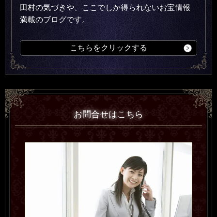
田村の気づきや、ここでしか得られないお宝情報
満載のブログです。
こちらをクリックする
お問合せはこちら