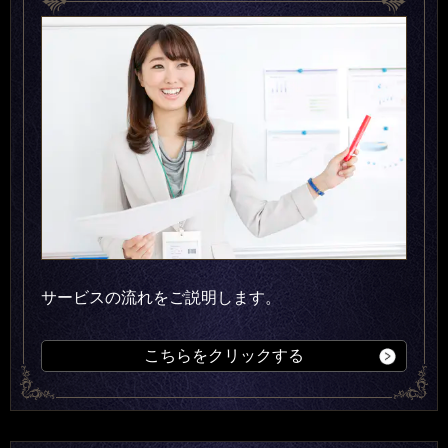
サービスの流れをご説明します。
こちらをクリックする