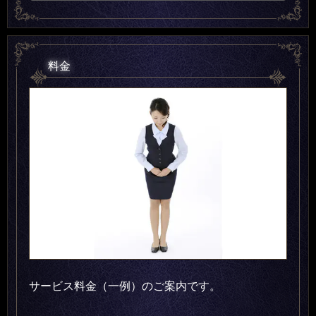
料金
サービス料金（一例）のご案内です。