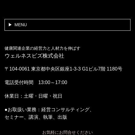
MENU
健康関連企業の経営力と人材力を伸ばす
ウェルネスビズ株式会社
〒104-0061 東京都中央区銀座1-3-3 G1ビル7階 1180号
電話受付時間 13:00～17:00
休業日：土曜・日曜・祝日
●お取扱い業務：経営コンサルティング、
セミナー、講演、執筆、出版
お気軽にお問合せください