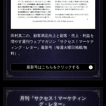
田村真二の、顧客満足向上と顧客・売上・利益を
増やす週刊ウェブマガジン『サクセス！マーケテ
ィング・レター』最新号（毎週火曜日掲載/無
料）。
最新号はこちらをクリックする
月刊『サクセス！マーケティン
グ・レター』