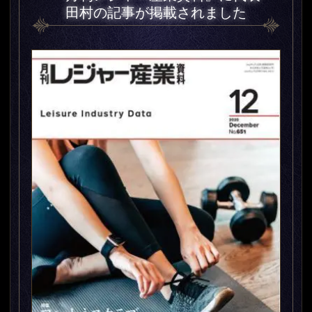
田村の記事が掲載されました