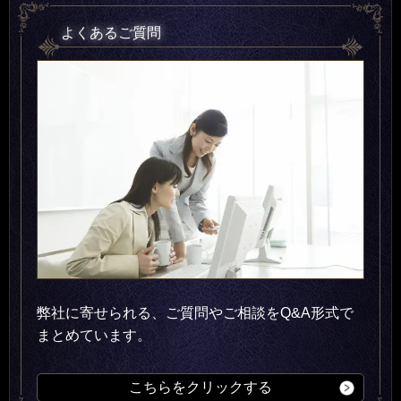
よくあるご質問
弊社に寄せられる、ご質問やご相談をQ&A形式で
まとめています。
こちらをクリックする