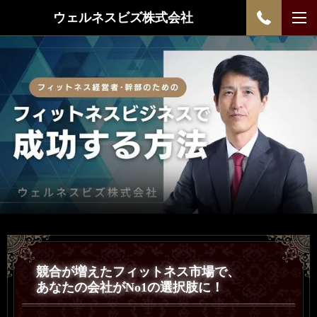
ウェルネスビズ株式会社
競合が増えたフィットネス市場で、
あなたの会社がNo1の選択肢に！