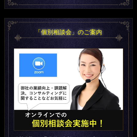
「個別相談会」のご案内