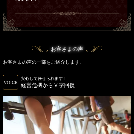
お客さまの声
お客さまの声の一部をご紹介します。
安心して任せられます！
経営危機からＶ字回復