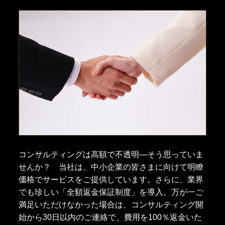
コンサルティングは高額で不透明―そう思っていま
せんか？ 当社は、中小企業の皆さまに向けて明瞭
価格でサービスをご提供しています。さらに、業界
でも珍しい「全額返金保証制度」を導入。万が一ご
満足いただけなかった場合は、コンサルティング開
始から
30日以内のご連絡で、費用を
100％返金いた