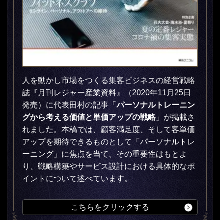
人を動かし市場をつくる集客ビジネスの経営戦略
誌『月刊レジャー産業資料』（2020年11月25日
発売）に代表田村の記事「
パーソナルトレーニン
グから考える価値と単価アップの戦略
」が掲載さ
れました。本稿では、顧客満足度、そして客単価
アップを期待できるものとして「パーソナルトレ
ーニング」に焦点を当て、その重要性はもとよ
り、戦略構築やサービス設計における具体的なポ
イントについて述べています。
こちらをクリックする