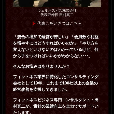
ウェルネスビズ株式会社
代表取締役 田村真二
代表ごあいさつはこちら
「競合の増加で経営が苦しい」「会員数や利益
を増やすにはどうすればいいのか」「やり方を
変えないといけないのはわかっているけど、何
から手をつければいいかがわからない･･･」
そんなお悩みはありませんか？
フィットネス業界に特化したコンサルティング
会社として19年、これまで100社以上の企業の
経営改善を支援してきました。
フィットネスビジネス専門コンサルタント・田
村真二が、貴社の業績向上を全力でサポートい
たします。