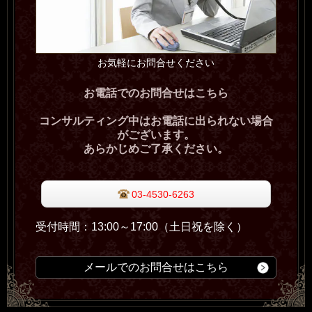
お気軽にお問合せください
お電話でのお問合せはこちら
コンサルティング中はお電話に出られない場合
がございます。
あらかじめご了承ください。
03-4530-6263
受付時間：13:00～17:00（土日祝を除く）
メールでのお問合せはこちら